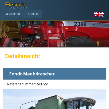
Maschinen
Kontakt
Detailansicht
Fendt Maehdrescher
Referenznummer: M0722