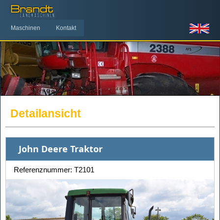
Maschinen
Kontakt
Detailansicht
John Deere Traktor
Referenznummer: T2101