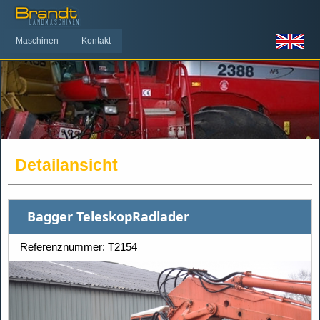
Maschinen
Kontakt
Detailansicht
Bagger TeleskopRadlader
Referenznummer: T2154