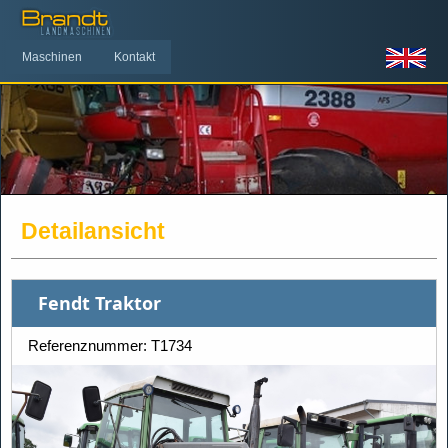
Maschinen
Kontakt
Detailansicht
Fendt Traktor
Referenznummer: T1734