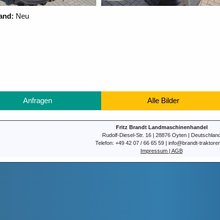
and:
Neu
Anfragen
Alle Bilder
Fritz Brandt Landmaschinenhandel
Rudolf-Diesel-Str. 16 | 28876 Oyten | Deutschlan
Telefon: +49 42 07 / 66 65 59 | info@brandt-traktore
Impressum | AGB