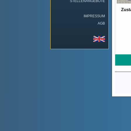
STELLENANGEBOTE
Zust
IMPRESSUM
AGB