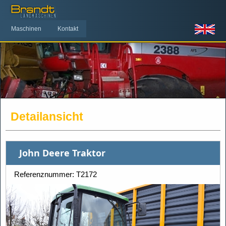
Maschinen
Kontakt
Detailansicht
John Deere Traktor
Referenznummer: T2172