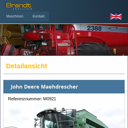
Maschinen
Kontakt
Detailansicht
John Deere Maehdrescher
Referenznummer: M0921